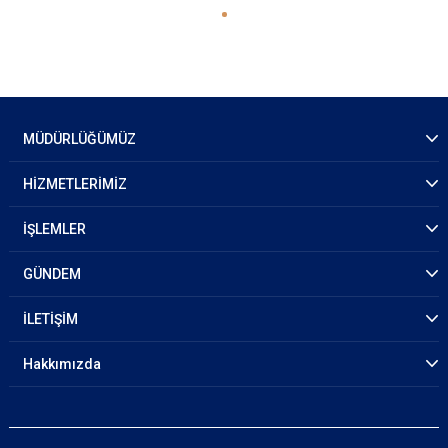
MÜDÜRLÜĞÜMÜZ
HİZMETLERİMİZ
İŞLEMLER
GÜNDEM
İLETİŞİM
Hakkımızda