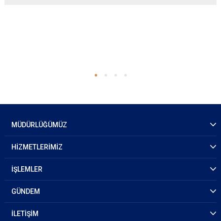
MÜDÜRLÜĞÜMÜZ
HİZMETLERİMİZ
İŞLEMLER
GÜNDEM
İLETİŞİM